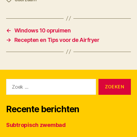
←
Windows 10 opruimen
→
Recepten en Tips voor de Airfryer
Zoeken
naar:
Recente berichten
Subtropisch zwembad