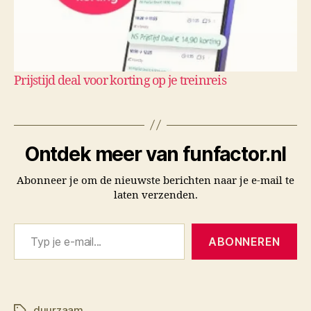
Prijstijd deal voor korting op je treinreis
Ontdek meer van funfactor.nl
Abonneer je om de nieuwste berichten naar je e-mail te
laten verzenden.
Typ je e-mail...
ABONNEREN
duurzaam
Tags