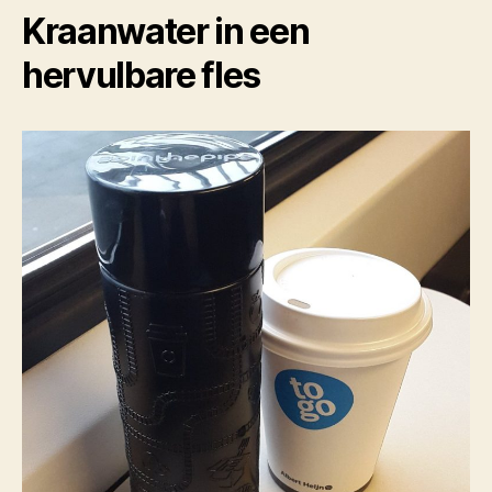
Kraanwater in een
hervulbare fles