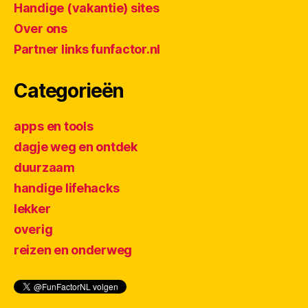
Handige (vakantie) sites
Over ons
Partner links funfactor.nl
Categorieën
apps en tools
dagje weg en ontdek
duurzaam
handige lifehacks
lekker
overig
reizen en onderweg