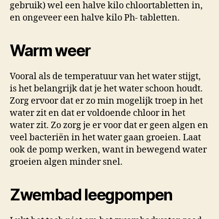
gebruik) wel een halve kilo chloortabletten in,
en ongeveer een halve kilo Ph- tabletten.
Warm weer
Vooral als de temperatuur van het water stijgt,
is het belangrijk dat je het water schoon houdt.
Zorg ervoor dat er zo min mogelijk troep in het
water zit en dat er voldoende chloor in het
water zit. Zo zorg je er voor dat er geen algen en
veel bacteriën in het water gaan groeien. Laat
ook de pomp werken, want in bewegend water
groeien algen minder snel.
Zwembad leegpompen