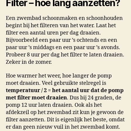
Filter – hoe lang aanzetten?
Een zwembad schoonmaken en schoonhouden
begint bij het filteren van het water. Laat het
filter een aantal uren per dag draaien.
Bijvoorbeeld een paar uur ’s ochtends en een
paar uur ’s middags en een paar uur ’s avonds.
Probeer 8 uur per dag het filter te laten draaien.
Zeker in de zomer.
Hoe warmer het weer, hoe langer de pomp
moet draaien. Veel gebruikte stelregel is
temperatuur / 2 = het aantal uur dat de pomp
met filter moet draaien
. Dus bij 24 graden, de
pomp 12 uur laten draaien. Ook als het
afdekzeil op het zwembad zit kun je gewoon de
filter aanzetten. Dit is eigenlijk het beste, omdat
er dan geen nieuw vuil in het zwembad komt.