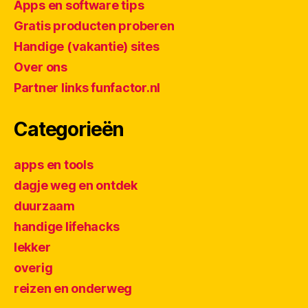
Apps en software tips
Gratis producten proberen
Handige (vakantie) sites
Over ons
Partner links funfactor.nl
Categorieën
apps en tools
dagje weg en ontdek
duurzaam
handige lifehacks
lekker
overig
reizen en onderweg