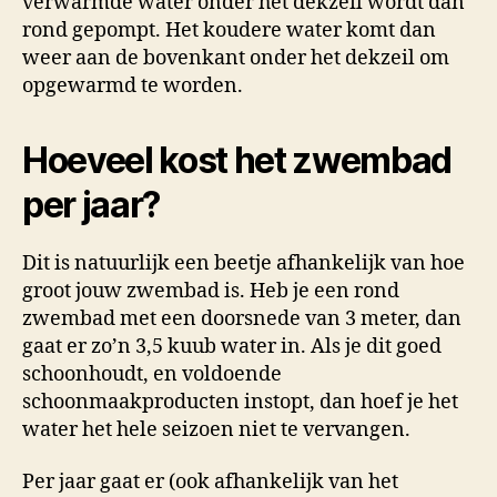
verwarmde water onder het dekzeil wordt dan
rond gepompt. Het koudere water komt dan
weer aan de bovenkant onder het dekzeil om
opgewarmd te worden.
Hoeveel kost het zwembad
per jaar?
Dit is natuurlijk een beetje afhankelijk van hoe
groot jouw zwembad is. Heb je een rond
zwembad met een doorsnede van 3 meter, dan
gaat er zo’n 3,5 kuub water in. Als je dit goed
schoonhoudt, en voldoende
schoonmaakproducten instopt, dan hoef je het
water het hele seizoen niet te vervangen.
Per jaar gaat er (ook afhankelijk van het