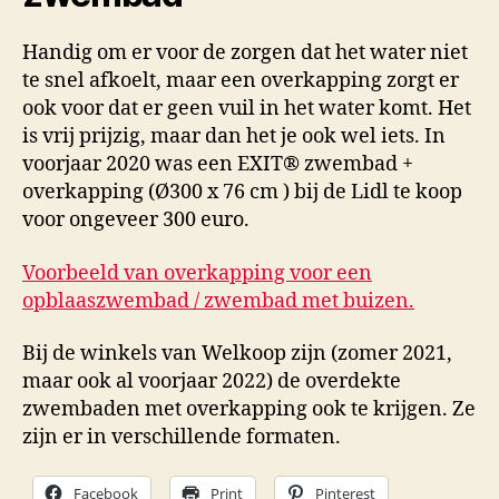
Handig om er voor de zorgen dat het water niet
te snel afkoelt, maar een overkapping zorgt er
ook voor dat er geen vuil in het water komt. Het
is vrij prijzig, maar dan het je ook wel iets. In
voorjaar 2020 was een EXIT® zwembad +
overkapping (Ø300 x 76 cm ) bij de Lidl te koop
voor ongeveer 300 euro.
Voorbeeld van overkapping voor een
opblaaszwembad / zwembad met buizen.
Bij de winkels van Welkoop zijn (zomer 2021,
maar ook al voorjaar 2022) de overdekte
zwembaden met overkapping ook te krijgen. Ze
zijn er in verschillende formaten.
Facebook
Print
Pinterest