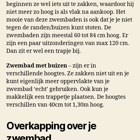
beginnen ze wel iets uit te zakken, waardoor hij
niet meer zo hoog is als vlak na aankoop. Het
mooie van deze zwembaden is ook dat je je niet
tegen de randen/buizen kunt stoten. De
zwembaden zijn meestal 60 tot 84 cm hoog. Er
zijn een paar uitzonderingen van max 120 cm.
Dan zit er wel een trapje bij.
Zwembad met buizen
– zijn er in
verschillende hoogtes. Ze zakken niet uit en je
kunt eigenlijk meer oppervlakte van je
zwembad ‘echt’ gebruiken. Ook kun je
makkelijk een trappetje plaatsen. De hoogtes
verschillen van 40cm tot 1,30m hoog.
Overkapping over je
zwembad