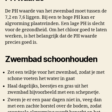
De PH waarde van het zwembad moet tussen de
7,2 en 7,6 liggen. Bij een te hoge PH kan er
algvorming plaatsvinden. Een lage PH is slecht
voor de gezondheid. Om het chloor goed te laten
werken, is het belangrijk dat de PH waarde
precies goed is.
Zwembad schoonhouden
Zet een teiltje voor het zwembad, zodat je met
schone voeten het water in gaat
Haal dagelijks, beestjes en gras uit het
zwembad bijvoorbeeld met een schepnetje.
Zwem je er een paar dagen niet in, veeg dan
met een zachte borstel over de bodem, zodat