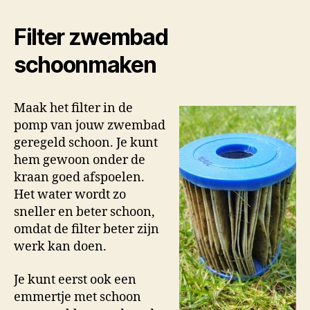
Filter zwembad
schoonmaken
Maak het filter in de
pomp van jouw zwembad
geregeld schoon. Je kunt
hem gewoon onder de
kraan goed afspoelen.
Het water wordt zo
sneller en beter schoon,
omdat de filter beter zijn
werk kan doen.
Je kunt eerst ook een
emmertje met schoon