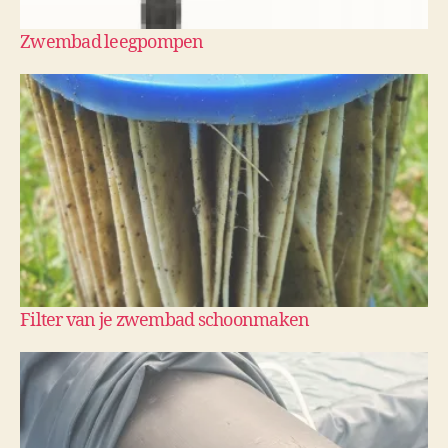
Zwembad leegpompen
Filter van je zwembad schoonmaken