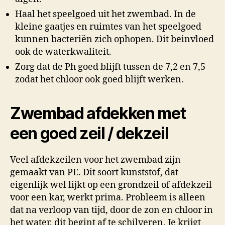
Haal het speelgoed uit het zwembad. In de
kleine gaatjes en ruimtes van het speelgoed
kunnen bacteriën zich ophopen. Dit beinvloed
ook de waterkwaliteit.
Zorg dat de Ph goed blijft tussen de 7,2 en 7,5
zodat het chloor ook goed blijft werken.
Zwembad afdekken met
een goed zeil / dekzeil
Veel afdekzeilen voor het zwembad zijn
gemaakt van PE. Dit soort kunststof, dat
eigenlijk wel lijkt op een grondzeil of afdekzeil
voor een kar, werkt prima. Probleem is alleen
dat na verloop van tijd, door de zon en chloor in
het water, dit begint af te schilveren. Je krijgt