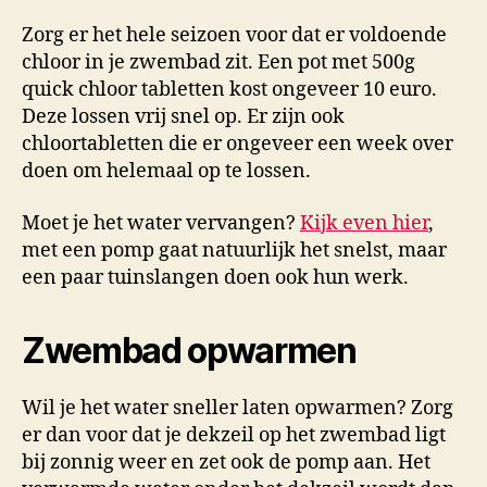
Zorg er het hele seizoen voor dat er voldoende
chloor in je zwembad zit. Een pot met 500g
quick chloor tabletten kost ongeveer 10 euro.
Deze lossen vrij snel op. Er zijn ook
chloortabletten die er ongeveer een week over
doen om helemaal op te lossen.
Moet je het water vervangen?
Kijk even hier
,
met een pomp gaat natuurlijk het snelst, maar
een paar tuinslangen doen ook hun werk.
Zwembad opwarmen
Wil je het water sneller laten opwarmen? Zorg
er dan voor dat je dekzeil op het zwembad ligt
bij zonnig weer en zet ook de pomp aan. Het