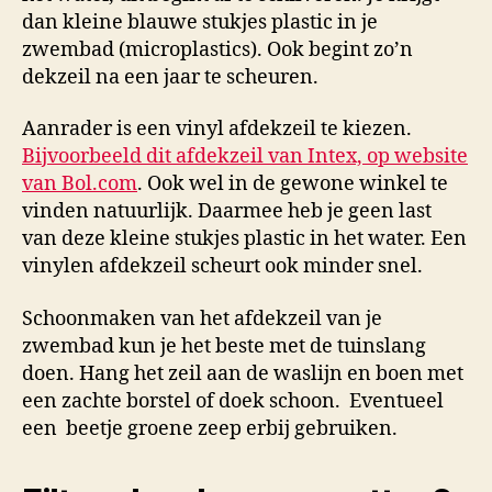
dan kleine blauwe stukjes plastic in je
zwembad (microplastics). Ook begint zo’n
dekzeil na een jaar te scheuren.
Aanrader is een vinyl afdekzeil te kiezen.
Bijvoorbeeld dit afdekzeil van Intex, op website
van Bol.com
. Ook wel in de gewone winkel te
vinden natuurlijk. Daarmee heb je geen last
van deze kleine stukjes plastic in het water. Een
vinylen afdekzeil scheurt ook minder snel.
Schoonmaken van het afdekzeil van je
zwembad kun je het beste met de tuinslang
doen. Hang het zeil aan de waslijn en boen met
een zachte borstel of doek schoon. Eventueel
een beetje groene zeep erbij gebruiken.