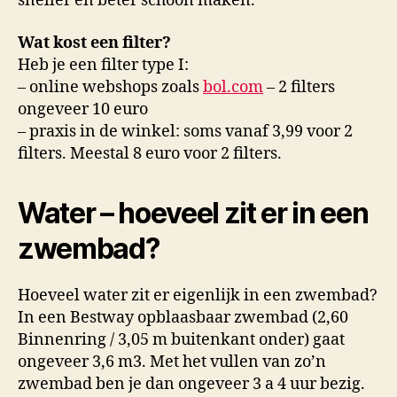
sneller en beter schoon maken.
Wat kost een filter?
Heb je een filter type I:
– online webshops zoals
bol.com
– 2 filters
ongeveer 10 euro
– praxis in de winkel: soms vanaf 3,99 voor 2
filters. Meestal 8 euro voor 2 filters.
Water – hoeveel zit er in een
zwembad?
Hoeveel water zit er eigenlijk in een zwembad?
In een Bestway opblaasbaar zwembad (2,60
Binnenring / 3,05 m buitenkant onder) gaat
ongeveer 3,6 m3. Met het vullen van zo’n
zwembad ben je dan ongeveer 3 a 4 uur bezig.