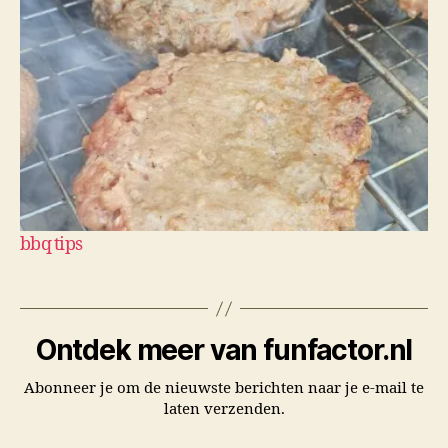
bbq tips
Ontdek meer van funfactor.nl
Abonneer je om de nieuwste berichten naar je e-mail te
laten verzenden.