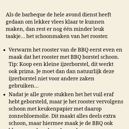
Als de barbeque de hele avond dienst heeft
gedaan om lekker vlees klaar te kunnen
maken, dan rest er nog één minder leuk
taakje… het schoonmaken van het rooster.
Verwarm het rooster van de BBQ eerst even en
maak dat het rooster met BBQ borstel schoon.
Tip: Koop een kleine ijzerborstel, dit werkt
ook prima. Je moet dan dan natuurlijk deze
ijzerborstel niet voor andere zaken
gebruiken…
Nadat je alle grote stukken het het vuil eraf
hebt geborsteld, maar je het rooster vervolgens
schoon met keukenpapier met daarop
zonnebloemolie. Dit maakt alles deels extra
schoon, maar hiermee maak je de BBQ ook