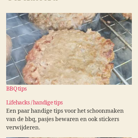
BBQ tips
Lifehacks / handige tips
Een paar handige tips voor het schoonmaken
van de bbq, pasjes bewaren en ook stickers
verwijderen.