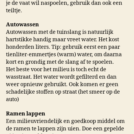
je de vaat wil naspoelen, gebruik dan ook een
teiltje.
Autowassen
Autowassen met de tuinslang is natuurlijk
hartstikke handig maar vreet water. Het kost
honderden liters. Tip: gebruik eerst een paar
tienliter-emmertjes (warm) water, om daarna
kort en grondig met de slang af te spoelen.
Het beste voor het milieu is toch echt de
wasstraat. Het water wordt gefilterd en dan
weer opnieuw gebruikt. Ook komen er geen
schadelijke stoffen op straat (het smeer op de
auto)
Ramen lappen
Een milieuvriendelijk en goedkoop middel om
de ramen te lappen zijn uien. Doe een gepelde