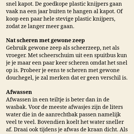
snel kapot. De goedkope plastic knijpers gaan
vaak na een jaar buiten te hangen al kapot. Of
koop een paar hele stevige plastic knijpers,
zodat ze langer meer gaan.
Nat scheren met gewone zeep
Gebruik gewone zeep als scheerzeep, net als
vroeger. Met scheerschuim uit een spuitbus kun
je je maar een paar keer scheren omdat het snel
op is. Probeer je eens te scheren met gewone
douchegel, je zal merken dat er geen verschil is.
Afwassen
Afwassen in een teiltje is beter dan in de
wasbak. Voor de meeste afwasjes zijn de liters
water die in de aanrechtbak passen namelijk
veel te veel. Bovendien koelt het water sneller
af. Draai ook tijdens je afwas de kraan dicht. Als