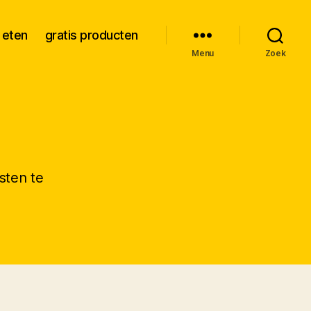
 eten
gratis producten
Menu
Zoek
sten te