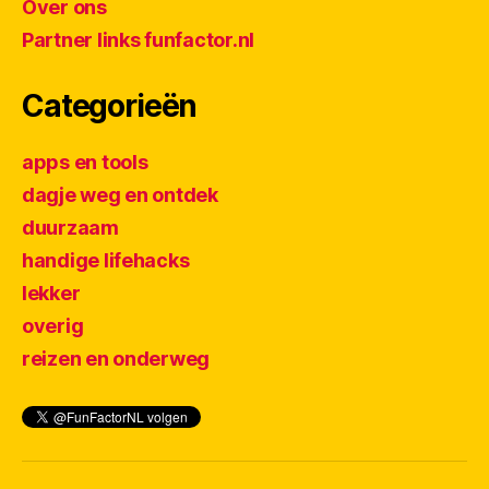
Over ons
Partner links funfactor.nl
Categorieën
apps en tools
dagje weg en ontdek
duurzaam
handige lifehacks
lekker
overig
reizen en onderweg