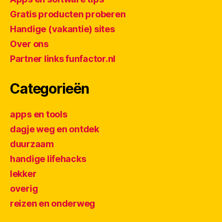
Gratis producten proberen
Handige (vakantie) sites
Over ons
Partner links funfactor.nl
Categorieën
apps en tools
dagje weg en ontdek
duurzaam
handige lifehacks
lekker
overig
reizen en onderweg