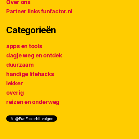
Over ons
Partner links funfactor.nl
Categorieën
apps en tools
dagje weg en ontdek
duurzaam
handige lifehacks
lekker
overig
reizen en onderweg