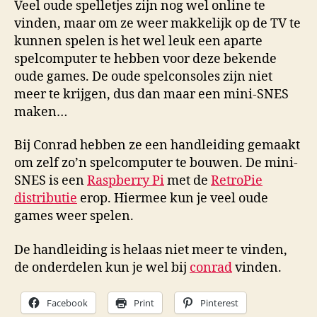
Veel oude spelletjes zijn nog wel online te
vinden, maar om ze weer makkelijk op de TV te
kunnen spelen is het wel leuk een aparte
spelcomputer te hebben voor deze bekende
oude games. De oude spelconsoles zijn niet
meer te krijgen, dus dan maar een mini-SNES
maken…
Bij Conrad hebben ze een handleiding gemaakt
om zelf zo’n spelcomputer te bouwen. De mini-
SNES is een
Raspberry Pi
met de
RetroPie
distributie
erop. Hiermee kun je veel oude
games weer spelen.
De handleiding is helaas niet meer te vinden,
de onderdelen kun je wel bij
conrad
vinden.
Facebook
Print
Pinterest