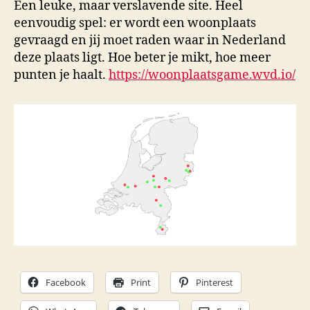
Een leuke, maar verslavende site. Heel
eenvoudig spel: er wordt een woonplaats
gevraagd en jij moet raden waar in Nederland
deze plaats ligt. Hoe beter je mikt, hoe meer
punten je haalt.
https://woonplaatsgame.wvd.io/
Facebook
Print
Pinterest