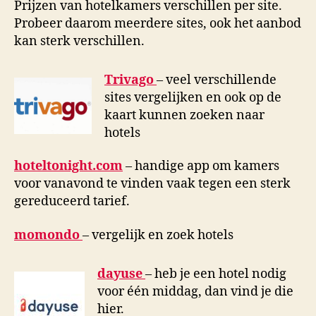
Prijzen van hotelkamers verschillen per site.
Probeer daarom meerdere sites, ook het aanbod
kan sterk verschillen.
Trivago
– veel verschillende
sites vergelijken en ook op de
kaart kunnen zoeken naar
hotels
hoteltonight.com
– handige app om kamers
voor vanavond te vinden vaak tegen een sterk
gereduceerd tarief.
momondo
– vergelijk en zoek hotels
dayuse
– heb je een hotel nodig
voor één middag, dan vind je die
hier.