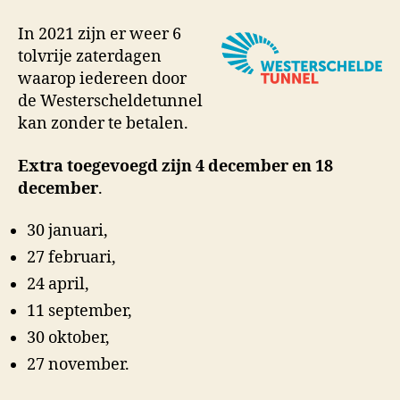
In 2021 zijn er weer 6
tolvrije zaterdagen
waarop iedereen door
de Westerscheldetunnel
kan zonder te betalen.
Extra toegevoegd zijn 4 december en 18
december
.
30 januari,
27 februari,
24 april,
11 september,
30 oktober,
27 november.