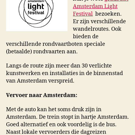
Amsterdam Light
Festival
bezoeken.
Er zijn verschillende
wandelroutes. Ook
bieden de
verschillende rondvaartboten speciale
(betaalde) rondvaarten aan.
Langs de route zijn meer dan 30 verlichte
kunstwerken en installaties in de binnenstad
van Amsterdam verspreid.
Vervoer naar Amsterdam:
Met de auto kan het soms druk zijn in
Amsterdam. De trein stopt in hartje Amsterdam.
Goed alternatief en ook voordelig is de bus.
Naast lokale vervoerders die dagreizen