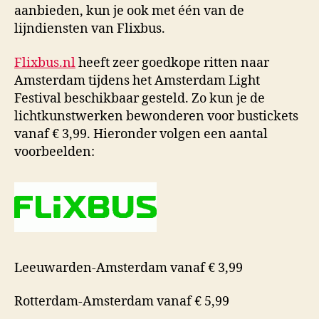
aanbieden, kun je ook met één van de
lijndiensten van Flixbus.
Flixbus.nl
heeft zeer goedkope ritten naar
Amsterdam tijdens het Amsterdam Light
Festival beschikbaar gesteld. Zo kun je de
lichtkunstwerken bewonderen voor bustickets
vanaf € 3,99. Hieronder volgen een aantal
voorbeelden:
Leeuwarden-Amsterdam vanaf € 3,99
Rotterdam-Amsterdam vanaf € 5,99