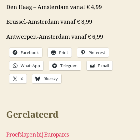
Den Haag – Amsterdam vanaf € 4,99
Brussel-Amsterdam vanaf € 8,99
Antwerpen-Amsterdam vanaf € 6,99
Facebook
Print
Pinterest
WhatsApp
Telegram
E-mail
X
Bluesky
Gerelateerd
Proefslapen bij Europarcs