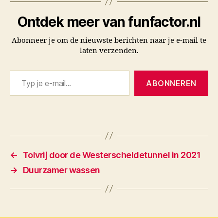
Ontdek meer van funfactor.nl
Abonneer je om de nieuwste berichten naar je e-mail te
laten verzenden.
Typ je e-mail...
ABONNEREN
←
Tolvrij door de Westerscheldetunnel in 2021
→
Duurzamer wassen