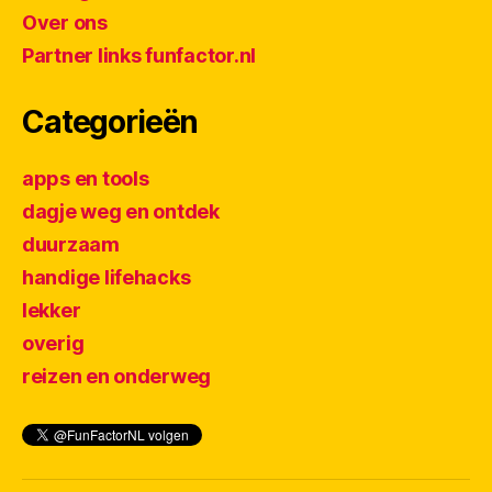
Over ons
Partner links funfactor.nl
Categorieën
apps en tools
dagje weg en ontdek
duurzaam
handige lifehacks
lekker
overig
reizen en onderweg