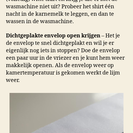
wasmachine niet uit? Probeer het shirt één
nacht in de karnemelk te leggen, en dan te
wassen in de wasmachine.
Dichtgeplakte envelop open krijgen
– Het je
de envelop te snel dichtgeplakt en wil je er
eigenlijk nog iets in stoppen? Doe de envelop
een paar uur in de vriezer en je kunt hem weer
makkelijk openen. Als de envelop weer op
kamertemperatuur is gekomen werkt de lijm
weer.