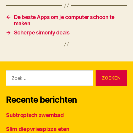
←
De beste Apps om je computer schoon te
maken
→
Scherpe simonly deals
Zoeken
naar:
Recente berichten
Subtropisch zwembad
Slim diepvriespizza eten