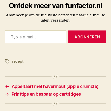
Ontdek meer van funfactor.nl
Abonneer je om de nieuwste berichten naar je e-mail te
laten verzenden.
Typ je e-mail...
ABONNEREN
recept
Tags
←
Appeltaart met havermout (apple crumble)
→
Printtips en bespaar op cartridges