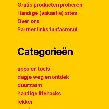
Gratis producten proberen
Handige (vakantie) sites
Over ons
Partner links funfactor.nl
Categorieën
apps en tools
dagje weg en ontdek
duurzaam
handige lifehacks
lekker