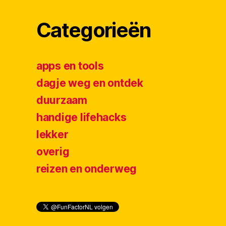
Categorieën
apps en tools
dagje weg en ontdek
duurzaam
handige lifehacks
lekker
overig
reizen en onderweg