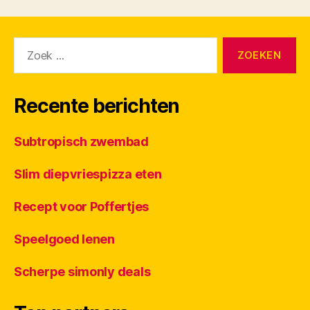
Zoeken
naar:
Recente berichten
Subtropisch zwembad
Slim diepvriespizza eten
Recept voor Poffertjes
Speelgoed lenen
Scherpe simonly deals