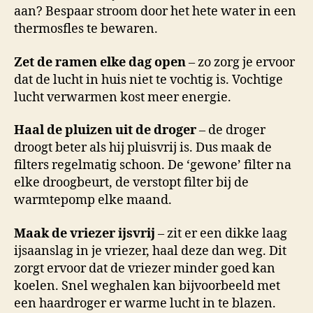
aan? Bespaar stroom door het hete water in een
thermosfles te bewaren.
Zet de ramen elke dag open
– zo zorg je ervoor
dat de lucht in huis niet te vochtig is. Vochtige
lucht verwarmen kost meer energie.
Haal de pluizen uit de droger
– de droger
droogt beter als hij pluisvrij is. Dus maak de
filters regelmatig schoon. De ‘gewone’ filter na
elke droogbeurt, de verstopt filter bij de
warmtepomp elke maand.
Maak de vriezer ijsvrij
– zit er een dikke laag
ijsaanslag in je vriezer, haal deze dan weg. Dit
zorgt ervoor dat de vriezer minder goed kan
koelen. Snel weghalen kan bijvoorbeeld met
een haardroger er warme lucht in te blazen.