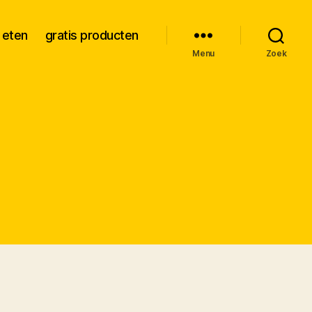
 eten
gratis producten
Menu
Zoek