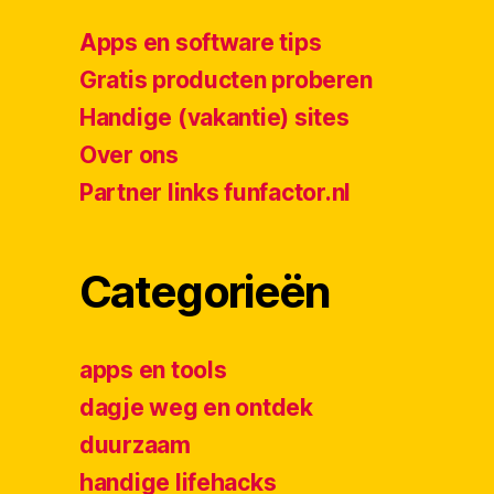
Apps en software tips
Gratis producten proberen
Handige (vakantie) sites
Over ons
Partner links funfactor.nl
Categorieën
apps en tools
dagje weg en ontdek
duurzaam
handige lifehacks