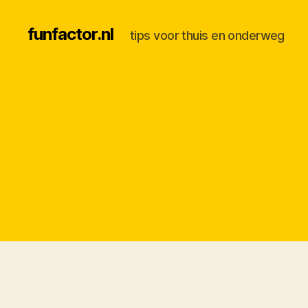
funfactor.nl
tips voor thuis en onderweg